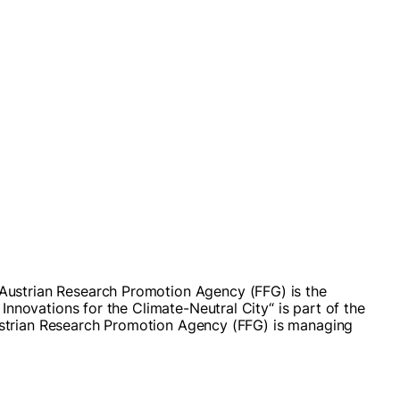
 Austrian Research Promotion Agency (FFG) is the
Innovations for the Climate-Neutral City“ is part of the
e Austrian Research Promotion Agency (FFG) is managing