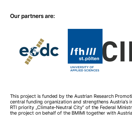
Our partners are:
This project is funded by the Austrian Research Promo
central funding organization and strengthens Austria’s i
RTI priority „Climate-Neutral City“ of the Federal Mini
the project on behalf of the BMIMI together with Austr