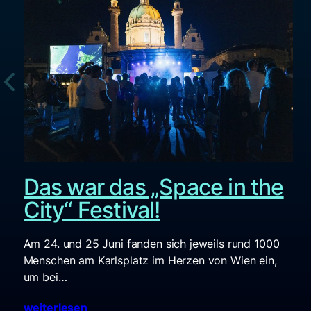
Das war das „Space in the
City“ Festival!
Am 24. und 25 Juni fanden sich jeweils rund 1000
Menschen am Karlsplatz im Herzen von Wien ein,
um bei…
weiterlesen