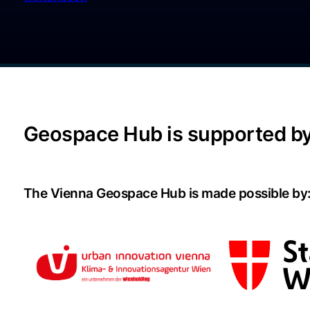
Geospace Hub is supported by
The Vienna Geospace Hub is made possible by