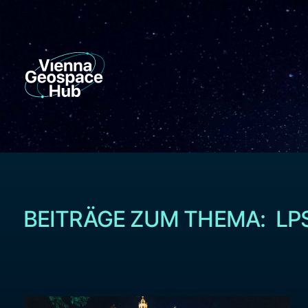
BEITRÄGE ZUM THEMA: LP