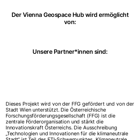
Der Vienna Geospace Hub wird ermöglicht
von:
Unsere Partner*innen sind:
Dieses Projekt wird von der FFG gefördert und von der
Stadt Wien unterstützt. Die Österreichische
Forschungsförderungsgesellschaft (FFG) ist die
zentrale Förderorganisation und stärkt die
Innovationskraft Österreichs. Die Ausschreibung
„Technologien und Innovationen für die klimaneutrale
Stadt“ ist Teil des FTI-Schwerpunktes „Klimaneutrale