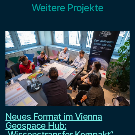
Weitere Projekte
Neues Format im Vienna
Geospace Hub:
„Wissenstransfer Kompakt“