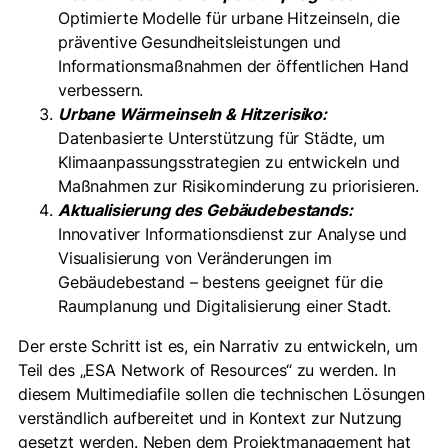
Optimierte Modelle für urbane Hitzeinseln, die
präventive Gesundheitsleistungen und
Informationsmaßnahmen der öffentlichen Hand
verbessern.
Urbane Wärmeinseln & Hitzerisiko:
Datenbasierte Unterstützung für Städte, um
Klimaanpassungsstrategien zu entwickeln und
Maßnahmen zur Risikominderung zu priorisieren.
Aktualisierung des Gebäudebestands:
Innovativer Informationsdienst zur Analyse und
Visualisierung von Veränderungen im
Gebäudebestand – bestens geeignet für die
Raumplanung und Digitalisierung einer Stadt.
Der erste Schritt ist es, ein Narrativ zu entwickeln, um
Teil des „ESA Network of Resources“ zu werden. In
diesem Multimediafile sollen die technischen Lösungen
verständlich aufbereitet und in Kontext zur Nutzung
gesetzt werden. Neben dem Projektmanagement hat