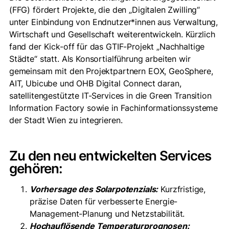
(FFG) fördert Projekte, die den „Digitalen Zwilling“
unter Einbindung von Endnutzer*innen aus Verwaltung,
Wirtschaft und Gesellschaft weiterentwickeln. Kürzlich
fand der Kick-off für das GTIF-Projekt „Nachhaltige
Städte“ statt. Als Konsortialführung arbeiten wir
gemeinsam mit den Projektpartnern EOX, GeoSphere,
AIT, Ubicube und OHB Digital Connect daran,
satellitengestützte IT-Services in die Green Transition
Information Factory sowie in Fachinformationssysteme
der Stadt Wien zu integrieren.
Zu den neu entwickelten Services
gehören:
Vorhersage des Solarpotenzials:
Kurzfristige,
präzise Daten für verbesserte Energie-
Management-Planung und Netzstabilität.
Hochauflösende Temperaturprognosen: