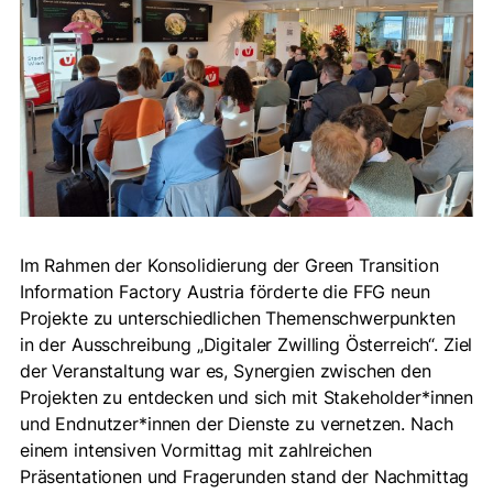
Im Rahmen der Konsolidierung der Green Transition
Information Factory Austria förderte die FFG neun
Projekte zu unterschiedlichen Themenschwerpunkten
in der Ausschreibung „Digitaler Zwilling Österreich“. Ziel
der Veranstaltung war es, Synergien zwischen den
Projekten zu entdecken und sich mit Stakeholder*innen
und Endnutzer*innen der Dienste zu vernetzen. Nach
einem intensiven Vormittag mit zahlreichen
Präsentationen und Fragerunden stand der Nachmittag