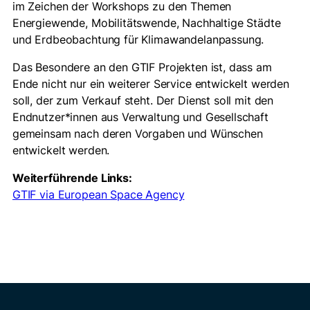
im Zeichen der Workshops zu den Themen
Energiewende, Mobilitätswende, Nachhaltige Städte
und Erdbeobachtung für Klimawandelanpassung.
Das Besondere an den GTIF Projekten ist, dass am
Ende nicht nur ein weiterer Service entwickelt werden
soll, der zum Verkauf steht. Der Dienst soll mit den
Endnutzer*innen aus Verwaltung und Gesellschaft
gemeinsam nach deren Vorgaben und Wünschen
entwickelt werden.
Weiterführende Links:
GTIF via European Space Agency