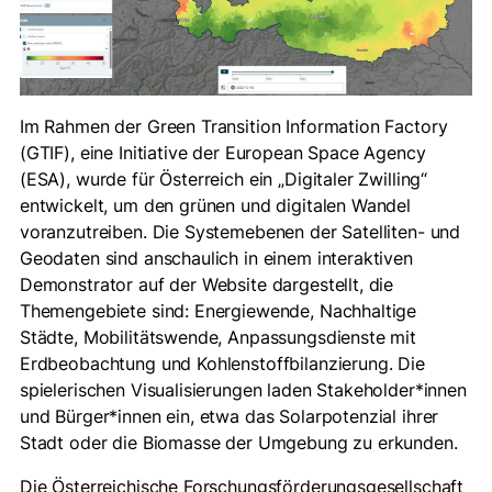
Im Rahmen der Green Transition Information Factory
(GTIF), eine Initiative der European Space Agency
(ESA), wurde für Österreich ein „Digitaler Zwilling“
entwickelt, um den grünen und digitalen Wandel
voranzutreiben. Die Systemebenen der Satelliten- und
Geodaten sind anschaulich in einem interaktiven
Demonstrator auf der Website dargestellt, die
Themengebiete sind: Energiewende, Nachhaltige
Städte, Mobilitätswende, Anpassungsdienste mit
Erdbeobachtung und Kohlenstoffbilanzierung. Die
spielerischen Visualisierungen laden Stakeholder*innen
und Bürger*innen ein, etwa das Solarpotenzial ihrer
Stadt oder die Biomasse der Umgebung zu erkunden.
Die Österreichische Forschungsförderungsgesellschaft