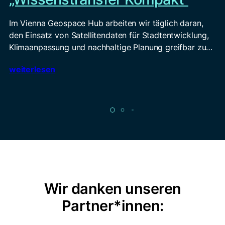
Im Vienna Geospace Hub arbeiten wir täglich daran,
den Einsatz von Satellitendaten für Stadtentwicklung,
Klimaanpassung und nachhaltige Planung greifbar zu…
weiterlesen
Wir danken unseren
Partner*innen: